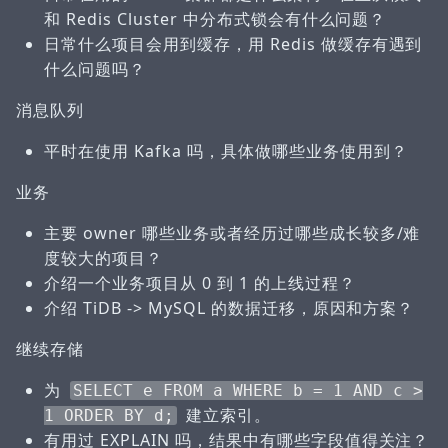
和 Redis Cluster 中分布式锁会有什么问题？
日常什么项目会用到缓存，用 Redis 做缓存有遇到
什么问题吗？
消息队列
平时在使用 Kafka 吗，具体做哪些业务使用到？
业务
主要 owner 哪些业务或者经历过哪些成长较多/难
度较大的项目？
介绍一个业务项目从 0 到 1 的上线过程？
介绍 TiDB -> MySQL 的数据迁移，原因和方案？
继续存储
为
SELECT e FROM a WHERE b = 1 AND c >
建立索引。
1 ORDER BY d;
有用过 EXPLAIN 吗，结果中有哪些字段值得关注？