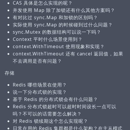
CAS 具体是怎么实现的呢？
并发使用 Map 除了加锁还有什么其他方案吗？
有对比过 sync.Map 和加锁的区别吗？
实际使用 sync.Map 的时候碰到过什么问题？
sync.Mutex 的数据结构可以说一下吗？
Context 平时什么场景使用到？
context.WithTimeout 使用现象和实现？
context.WithTimeout 还有 cancel 返回值，如果
不去调用是否有问题？
存储
Redis 哪些场景在使用？
说一下分布式锁的实现？
基于 Redis 的分布式锁会有什么问题？
Redis 分布式锁超时可以超时时间设长一点可以
吗？不可以的话需要怎么解决？
对 Redis 锁续期这个怎么实现呢？
日常在用的 Redis 集群都是什么架构？在主从模式