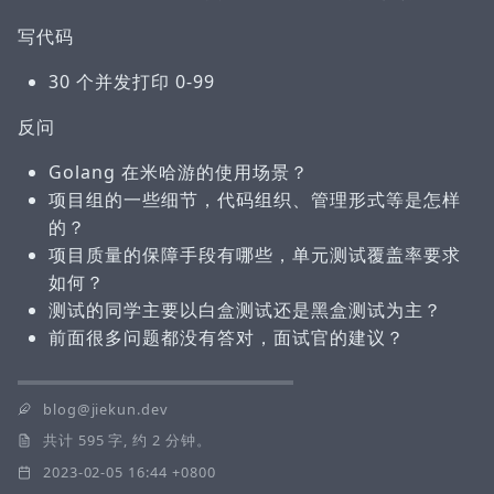
写代码
30 个并发打印 0-99
反问
Golang 在米哈游的使用场景？
项目组的一些细节，代码组织、管理形式等是怎样
的？
项目质量的保障手段有哪些，单元测试覆盖率要求
如何？
测试的同学主要以白盒测试还是黑盒测试为主？
前面很多问题都没有答对，面试官的建议？
blog@jiekun.dev
共计 595 字, 约 2 分钟。
2023-02-05 16:44 +0800