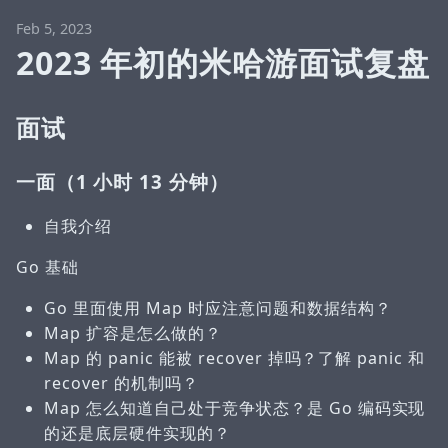
Feb 5, 2023
2023 年初的米哈游面试复盘
面试
一面（1 小时 13 分钟）
自我介绍
Go 基础
Go 里面使用 Map 时应注意问题和数据结构？
Map 扩容是怎么做的？
Map 的 panic 能被 recover 掉吗？了解 panic 和
recover 的机制吗？
Map 怎么知道自己处于竞争状态？是 Go 编码实现
的还是底层硬件实现的？