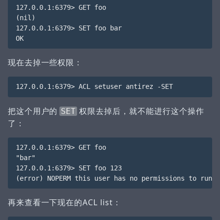
127.0.0.1:6379> GET foo

(nil)

127.0.0.1:6379> SET foo bar

现在去掉一些权限：
把这个用户的
权限去掉后，就不能进行这个操作
SET
了：
127.0.0.1:6379> GET foo

"bar"

127.0.0.1:6379> SET foo 123

再来查看一下现在的ACL list：