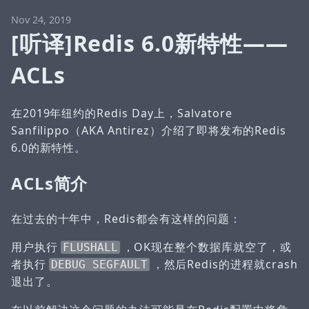
Nov 24, 2019
[听译]Redis 6.0新特性——
ACLs
在2019年纽约的Redis Day上，Salvatore
Sanfilippo（AKA Antirez）介绍了即将发布的Redis
6.0的新特性。
ACLs简介
在过去的十年中，Redis都会有这样的问题：
用户执行
，OK现在整个数据库就空了，或
FLUSHALL
者执行
，然后Redis的进程就crash
DEBUG SEGFAULT
退出了。