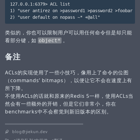
127.0.0.1:6379> ACL list

1) "user antirez on >password1 >password2 >foobar ~*
类似的，你也可以限制用户可以用任何命令但是却只能
看部分键，如
。
object*
备注
ACLs的实现使用了一些小技巧，像用上了命令的位图
（commands’ bitmaps），以便让它不会在速度上有
所下降。
不使用ACLs的话就和原来的Redis 5一样，使用ACLs当
然会有一些额外的开销，但是它们非常小，你在
benchmarks中不会察觉到新旧版本的区别。
blog@jiekun.dev