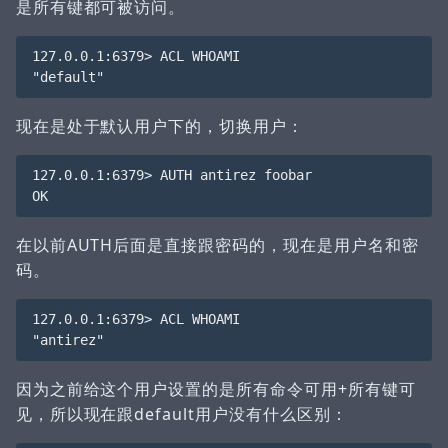
是所有键都可被访问。
127.0.0.1:6379> ACL WHOAMI

现在是处于默认用户下的，切换用户：
127.0.0.1:6379> AUTH antirez foobar

在以前AUTH后面是直接跟密码的，现在是用户名和密
码。
127.0.0.1:6379> ACL WHOAMI

因为之前给这个用户设置的是所有命令可用+所有键可
见，所以现在跟default用户没有什么区别：