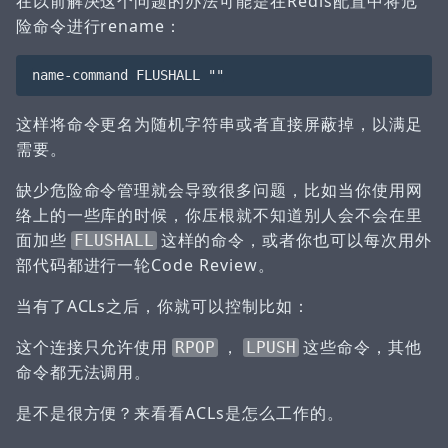
在以前解决这个问题的办法可能是在Redis配置中将危
险命令进行rename：
这样将命令更名为随机字符串或者直接屏蔽掉，以满足
需要。
缺少危险命令管理就会导致很多问题，比如当你使用网
络上的一些库的时候，你压根就不知道别人会不会在里
面加些
这样的命令，或者你也可以每次用外
FLUSHALL
部代码都进行一轮Code Review。
当有了ACLs之后，你就可以控制比如：
这个连接只允许使用
，
这些命令，其他
RPOP
LPUSH
命令都无法调用。
是不是很方便？来看看ACLs是怎么工作的。