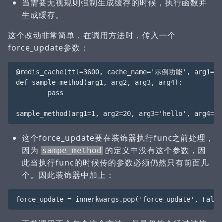
当需要无视规则强制生成缓存的时候，执行函数并
生成缓存。
这个改动非常简单，在调用方法时，传入一个
force_update参数：
@redis_cache(ttl=3600, cache_name='示例功能', arg1=1, 
def sample_method(arg1, arg2, arg3, arg4):

        pass

这个force_update要在装饰器执行func之前处理，
因为
的定义中没有这个参数，因
sampe_method
此当执行func的时候传的参数必须仍然只有前面几
个。因此装饰器中加上：