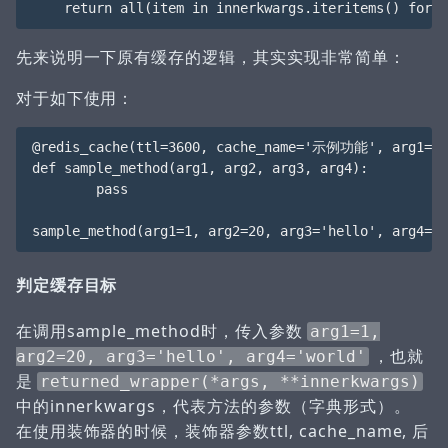
先来说明一下原有缓存的逻辑，其实实现非常简单：
对于如下使用：
@redis_cache(ttl=3600, cache_name='示例功能', arg1=1, 
def sample_method(arg1, arg2, arg3, arg4):

        pass

判定缓存目标
在调用sample_method时，传入参数
arg1=1,
，也就
arg2=20, arg3='hello', arg4='world'
是
returned_wrapper(*args, **innerkwargs)
中的innerkwargs，代表方法的参数（字典形式）。
在使用装饰器的时候，装饰器参数ttl, cache_name, 后