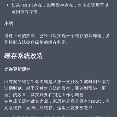
如果result存在，说明缓存存在，对本次调用可以
返回缓存结果。
小结
通过上述的方法，已经可以实现一个缓存的装饰器，并
且控制方法参数级别的缓存判定。
缓存系统改造
允许更新缓存
旧方案的缓存生命周期是从第一次触发生成时刻至缓存
过期时刻。对于这种对方法的缓存，要达到预热（更
新）的效果，其实只要在判定上作小调整：
在生成了缓存键名之后，原思路是看是否有result，有
则取缓存，无则生成缓存。这里只需要改造成：