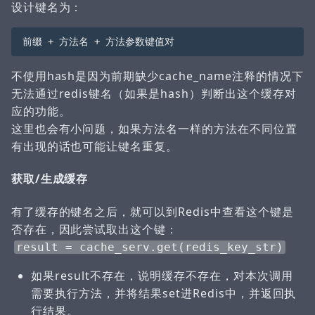
设计键名为：
不使用hash是因为前期缺少cache_name注释的情况下
无法通过redis键名（如果是hash）判断出这个缓存对
应的功能。
这里也会有小问题，如果方法名一样的方法在不同位置
有出现的话也可能让键名重复。
获取/生成缓存
有了缓存的键名之后，就可以到Redis中查看这个键是
否存在，因此尝试取出这个键：
result = cache_serv.get(redis_key_str)
如果result不存在，说明缓存不存在，对本次调用
需要执行方法，并将结果set进Redis中，并返回执
行结果。