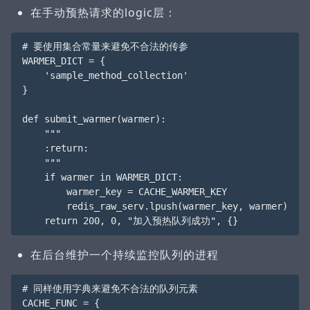
在手动预热请求的logic层：
# 要使用集合常量来避免不合法的传参

WARMER_DICT = {

    'sample_method_collection'

}

def submit_warmer(warmer):

    """

    :return:

    """

    if warmer in WARMER_DICT:

        warmer_key = CACHE_WARMER_KEY

        redis_raw_serv.lpush(warmer_key, warmer)

在后台维护一个持续监控队列的进程
# 同样使用字典来避免不合法的队列元素

CACHE_FUNC = {
