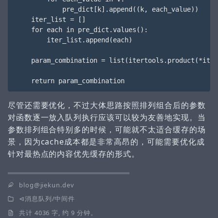
            pre_dict[k].append((k, each_value))

    iter_list = []

    for each in pre_dict.values():

        iter_list.append(each)

    param_combination = list(itertools.product(*iter
尽管还需要优化，不过大体思路按照排列组合后的参数
对函数逐一放入队列执行应该可以较为友善地实现。当
参数排列组合特别多的时候，可能就不太适合缓存的场
景，因为cache成本都是非常高昂的，可能需要优化成
针对最热点的内容优先缓存的形式。
blog@jiekun.dev
消息队列/中间件
共计 4036 字, 约 9 分钟。