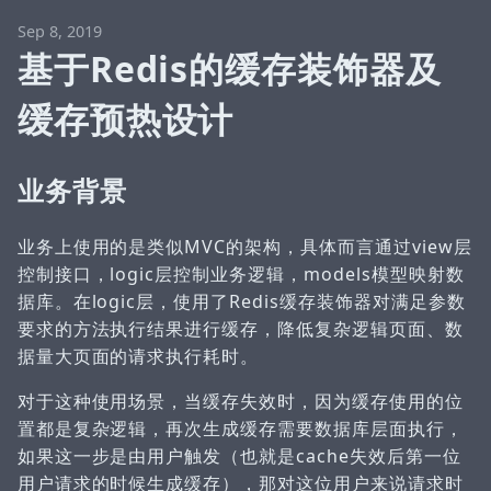
Sep 8, 2019
基于Redis的缓存装饰器及
缓存预热设计
业务背景
业务上使用的是类似MVC的架构，具体而言通过view层
控制接口，logic层控制业务逻辑，models模型映射数
据库。在logic层，使用了Redis缓存装饰器对满足参数
要求的方法执行结果进行缓存，降低复杂逻辑页面、数
据量大页面的请求执行耗时。
对于这种使用场景，当缓存失效时，因为缓存使用的位
置都是复杂逻辑，再次生成缓存需要数据库层面执行，
如果这一步是由用户触发（也就是cache失效后第一位
用户请求的时候生成缓存），那对这位用户来说请求时